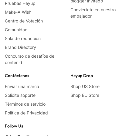
blogger invitado
Pruebas Heyup
Conviértete en nuestro
Make-A-Wish
embajador
Centro de Votación
Comunidad
Sala de redacción
Brand Directory
Concurso de desafíos de
contenid
Contáctenos
Heyup Drop
Enviar una marca
Shop US Store
Solicite soporte
Shop EU Store
Términos de servicio
Política de Privacidad
Follow Us