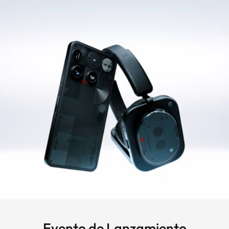
Evento de Lanzamiento