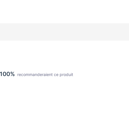
100%
recommanderaient ce produit