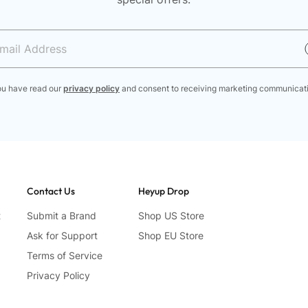
ou have read our
privacy policy
and consent to receiving marketing communicat
Contact Us
Heyup Drop
t
Submit a Brand
Shop US Store
Ask for Support
Shop EU Store
Terms of Service
Privacy Policy