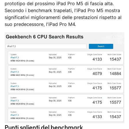
prototipo del prossimo iPad Pro M5 di fascia alta.
Secondo i benchmark trapelati, l'iPad Pro M5 mostra
significativi miglioramenti delle prestazioni rispetto al
suo predecessore, l'iPad Pro M4.
Punti salienti del benchmark