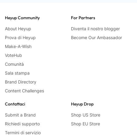
Heyup Community
For Partners
About Heyup
Diventa il nostro blogger
Prova di Heyup
Become Our Ambassador
Make-A-Wish
VoteHub
Comunità
Sala stampa
Brand Directory
Content Challenges
Contattaci
Heyup Drop
Submit a Brand
Shop US Store
Richiedi supporto
Shop EU Store
Termini di servizio