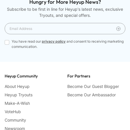
Hungry for More Heyup News?
Subscribe to be first in line for Heyup's latest news, exclusive
Tryouts, and special offers.
You have read our
privacy policy
and consent to receiving marketing
communication.
Heyup Community
For Partners
About Heyup
Become Our Guest Blogger
Heyup Tryouts
Become Our Ambassador
Make-A-Wish
VoteHub
Community
Newsroom