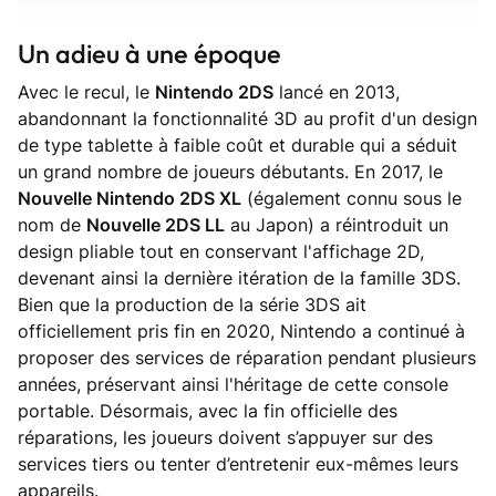
Un adieu à une époque
Avec le recul, le
Nintendo 2DS
lancé en 2013,
abandonnant la fonctionnalité 3D au profit d'un design
de type tablette à faible coût et durable qui a séduit
un grand nombre de joueurs débutants. En 2017, le
Nouvelle Nintendo 2DS XL
(également connu sous le
nom de
Nouvelle 2DS LL
au Japon) a réintroduit un
design pliable tout en conservant l'affichage 2D,
devenant ainsi la dernière itération de la famille 3DS.
Bien que la production de la série 3DS ait
officiellement pris fin en 2020, Nintendo a continué à
proposer des services de réparation pendant plusieurs
années, préservant ainsi l'héritage de cette console
portable. Désormais, avec la fin officielle des
réparations, les joueurs doivent s’appuyer sur des
services tiers ou tenter d’entretenir eux-mêmes leurs
appareils.