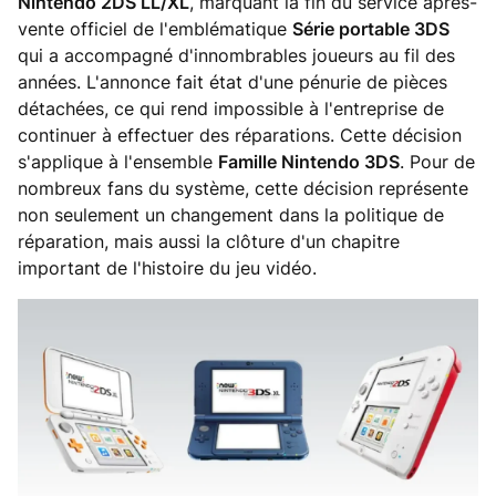
Nintendo 2DS LL/XL
, marquant la fin du service après-
vente officiel de l'emblématique
Série portable 3DS
qui a accompagné d'innombrables joueurs au fil des
années. L'annonce fait état d'une pénurie de pièces
détachées, ce qui rend impossible à l'entreprise de
continuer à effectuer des réparations. Cette décision
s'applique à l'ensemble
Famille Nintendo 3DS
. Pour de
nombreux fans du système, cette décision représente
non seulement un changement dans la politique de
réparation, mais aussi la clôture d'un chapitre
important de l'histoire du jeu vidéo.