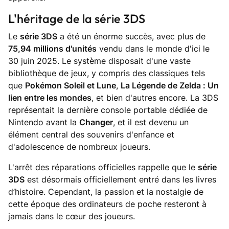
L'héritage de la série 3DS
Le
série 3DS
a été un énorme succès, avec plus de
75,94 millions d'unités
vendu dans le monde d'ici le
30 juin 2025. Le système disposait d'une vaste
bibliothèque de jeux, y compris des classiques tels
que
Pokémon Soleil et Lune
,
La Légende de Zelda : Un
lien entre les mondes
, et bien d'autres encore. La 3DS
représentait la dernière console portable dédiée de
Nintendo avant la
Changer
, et il est devenu un
élément central des souvenirs d'enfance et
d'adolescence de nombreux joueurs.
L'arrêt des réparations officielles rappelle que le
série
3DS
est désormais officiellement entré dans les livres
d’histoire. Cependant, la passion et la nostalgie de
cette époque des ordinateurs de poche resteront à
jamais dans le cœur des joueurs.