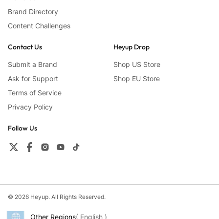
Brand Directory
Content Challenges
Contact Us
Heyup Drop
Submit a Brand
Shop US Store
Ask for Support
Shop EU Store
Terms of Service
Privacy Policy
Follow Us
© 2026 Heyup. All Rights Reserved.
Other Regions
( English )